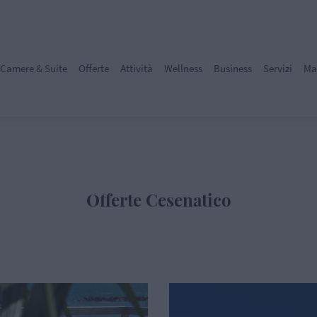
Camere & Suite
Offerte
Attività
Wellness
Business
Servizi
Ma
Offerte Cesenatico