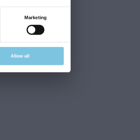
Marketing
Allow all