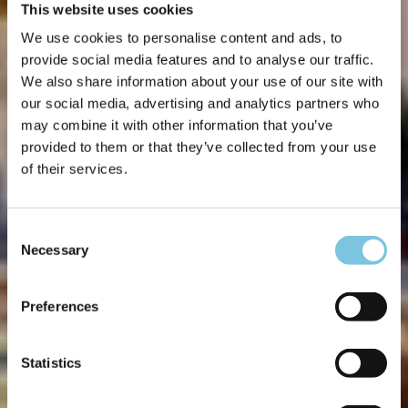
This website uses cookies
We use cookies to personalise content and ads, to
provide social media features and to analyse our traffic.
We also share information about your use of our site with
our social media, advertising and analytics partners who
may combine it with other information that you’ve
provided to them or that they’ve collected from your use
of their services.
Consent
Necessary
Selection
Preferences
Statistics