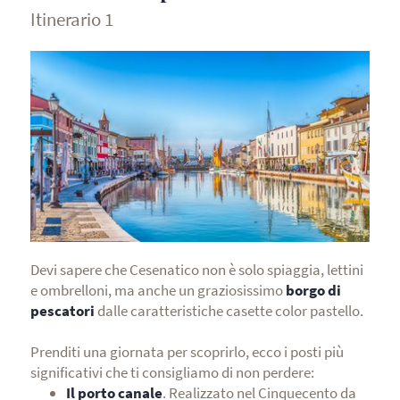
Itinerario 1
Devi sapere che Cesenatico non è solo spiaggia, lettini
e ombrelloni, ma anche un graziosissimo
borgo di
pescatori
dalle caratteristiche casette color pastello.
Prenditi una giornata per scoprirlo, ecco i posti più
significativi che ti consigliamo di non perdere:
Il porto canale
. Realizzato nel Cinquecento da