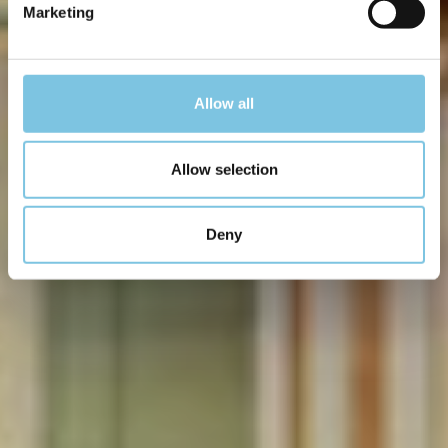
Marketing
Allow all
Allow selection
Deny