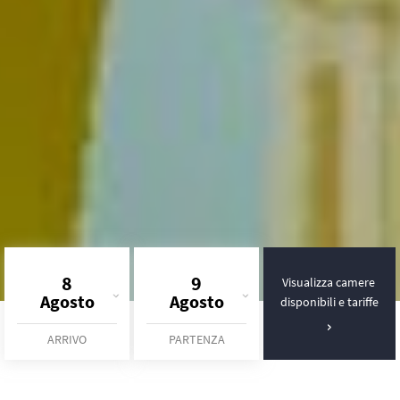
8
9
Visualizza camere
Agosto
Agosto
disponibili e tariffe
ARRIVO
PARTENZA