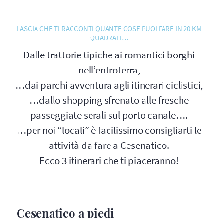
LASCIA CHE TI RACCONTI QUANTE COSE PUOI FARE IN 20 KM
QUADRATI…
Dalle trattorie tipiche ai romantici borghi
nell’entroterra,
…dai parchi avventura agli itinerari ciclistici,
…dallo shopping sfrenato alle fresche
passeggiate serali sul porto canale….
…per noi “locali” è facilissimo consigliarti le
attività da fare a Cesenatico.
Ecco 3 itinerari che ti piaceranno!
Cesenatico a piedi