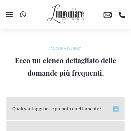
ANCORA DUBBI?
Ecco un elenco dettagliato delle
domande più frequenti.
Quali vantaggi ho se prenoto direttamente?
+