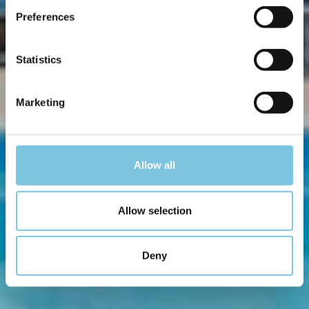
Preferences
Statistics
Marketing
Allow all
Allow selection
Deny