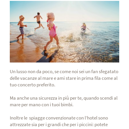
Un lusso non da poco, se come noi sei un fan sfegatato
delle vacanze al mare e ami stare in prima fila come al
tuo concerto preferito.
Ma anche una sicurezza in più per te, quando scendi al
mare per mano con i tuoi bimbi.
Inoltre le spiagge convenzionate con l’hotel sono
attrezzate sia per i grandi che per i piccini: potete