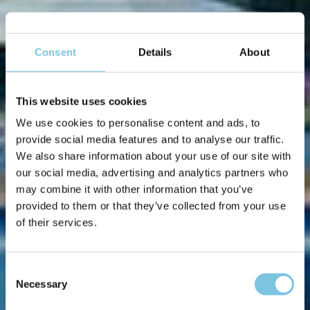
Consent
Details
About
This website uses cookies
We use cookies to personalise content and ads, to
provide social media features and to analyse our traffic.
We also share information about your use of our site with
our social media, advertising and analytics partners who
may combine it with other information that you’ve
provided to them or that they’ve collected from your use
of their services.
Consent
Necessary
Selection