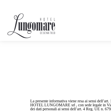
La presente informativa viene resa ai sensi dell’ar
HOTEL LUNGOMARE srl , con sede legale in Via Car
dei dati personali ai sensi dell’art. 4 Reg. UE n. 67