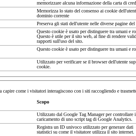
memorizzare alcuna informazione della carta di cred
Memorizza lo stato del consenso ai cookie dell'utente
dominio corrente
Preserva gli stati dell'utente nelle diverse pagine del 
Questo cookie è usato per distinguere tra umani e ro
Questo è utile per il sito web, al fine di rendere vali
rapporti sull'uso del sito.
Questo cookie è usato per distinguere tra umani e ro
Utilizzato per verificare se il browser dell'utente sup
cookie.
eb a capire come i visitatori interagiscono con i siti raccogliendo e tras
Scopo
Utilizzato dal Google Tag Manager per controllare i
caricamento di uno script tag di Google Analytics.
Registra un ID univoco utilizzato per generare dati
statistici su come il visitatore utilizza il sito internet.