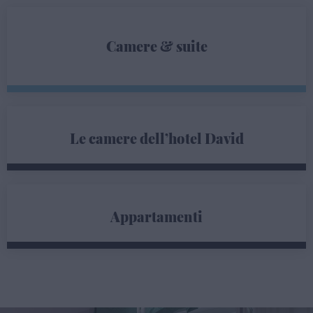
Camere & suite
Le camere dell’hotel David
Appartamenti