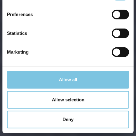
Preferences
Statistics
Marketing
Allow all
Allow selection
Deny