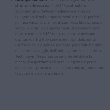
struttura diversa dall’hotel? Eccoti subito
accontentato. Nelle immediate vicinanze del
Lungomare trovi 4 appartamenti arredati, perfetti
per una vacanza al mare in completa libertà, senza
vincoli di orari. Gli appartamenti si trovano fronte
mare o a meno di 180 metri dal mare e possono
ospitare da 1 a 6 persone e prenotandoli, potrai
usufruire delle piscine riscaldate, per adulti bambini,
dell’idromassaggio, dell’animazione e della palestra
Technogym. Se poi sei un amante del dolce far
niente, ti aspettiamo all’hotel Lungomare per la
colazione, il pranzo e la cena e se vuoi, organizziamo
la pulizia giornaliera o finale.