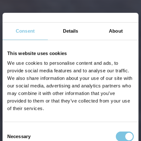
Consent
Details
About
This website uses cookies
We use cookies to personalise content and ads, to
provide social media features and to analyse our traffic.
We also share information about your use of our site with
our social media, advertising and analytics partners who
may combine it with other information that you’ve
provided to them or that they’ve collected from your use
of their services.
Consent
Necessary
Selection