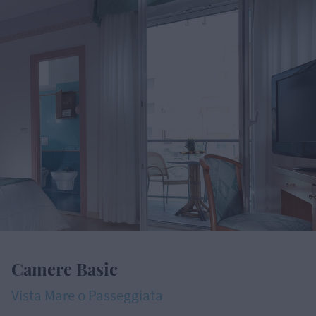
Camere Basic
Vista Mare o Passeggiata