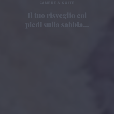
CAMERE & SUITE
Il tuo risveglio coi
piedi sulla sabbia...