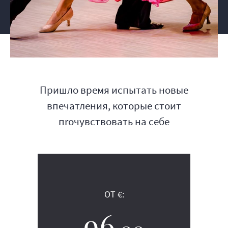
Пришло время испытать новые
впечатления, которые стоит
пrочувствовать на себе
ОТ €:
96