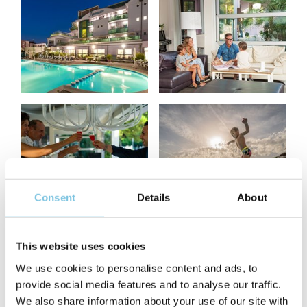
Consent
Details
About
This website uses cookies
We use cookies to personalise content and ads, to
provide social media features and to analyse our traffic.
We also share information about your use of our site with