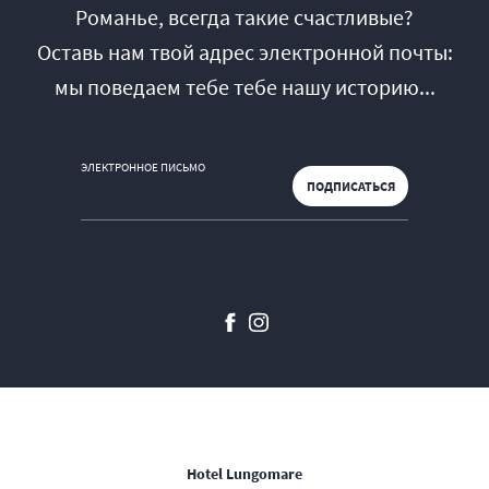
Романье, всегда такие счастливые?
Оставь нам твой адрес электронной почты:
мы поведаем тебе тебе нашу историю...
ЭЛЕКТРОННОЕ ПИСЬМО
Hotel Lungomare