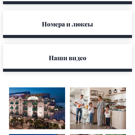
Номера и люксы
Наши видео