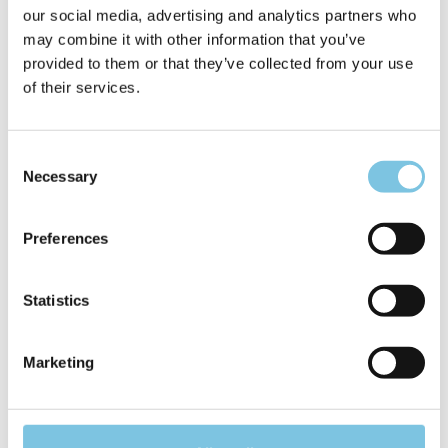
our social media, advertising and analytics partners who
may combine it with other information that you’ve
provided to them or that they’ve collected from your use
of their services.
Consent
Necessary
Selection
Preferences
Statistics
Marketing