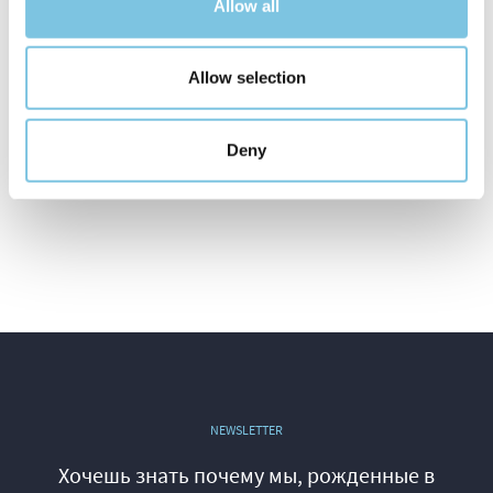
Allow all
Allow selection
Deny
NEWSLETTER
Хочешь знать почему мы, рожденные в