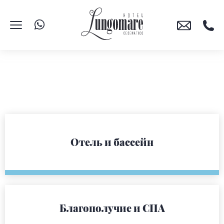
Отель и бассейн
Благополучие и СПА