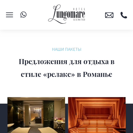
НАШИ ПАКЕТЫ
Предложения для отдыха в
стиле «релакс» в Романье