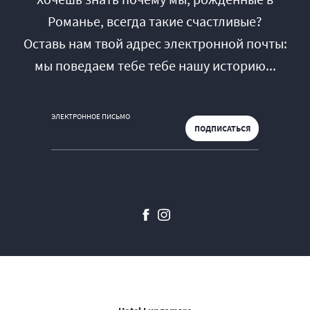
Романье, всегда такие счастливые?
Оставь нам твой адрес электронной почты:
мы поведаем тебе тебе нашу историю...
ЭЛЕКТРОННОЕ ПИСЬМО