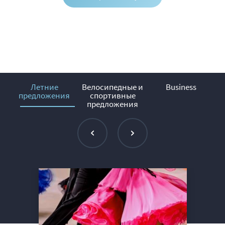
Летние
Велосипедные и
Business
предложения
спортивные
предложения