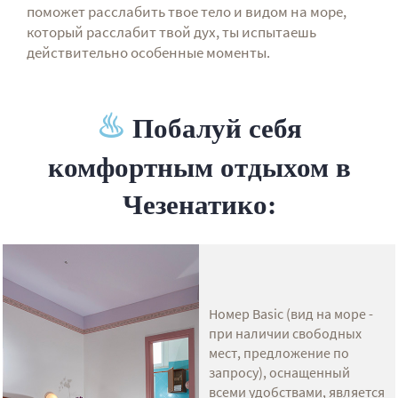
поможет расслабить твое тело и видом на море,
который расслабит твой дух, ты испытаешь
действительно особенные моменты.
♨
Побалуй себя
комфортным отдыхом в
Чезенатико
:
Номер Basic (вид на море -
при наличии свободных
мест, предложение по
запросу), оснащенный
всеми удобствами, является