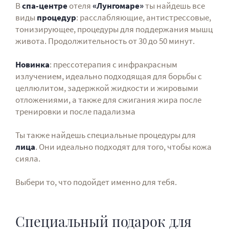
В
спа-центре
отеля
«Лунгомаре»
ты найдешь все
виды
процедур
: расслабляющие, антистрессовые,
тонизирующее, процедуры для поддержания мышц
живота. Продолжительность от 30 до 50 минут.
Новинка
: прессотерапия с инфракрасным
излучением, идеально подходящая для борьбы с
целлюлитом, задержкой жидкости и жировыми
отложениями, а также для сжигания жира после
тренировки и после падализма
Ты также найдешь специальные процедуры для
лица
. Они идеально подходят для того, чтобы кожа
сияла.
Выбери то, что подойдет именно для тебя.
Специальный подарок для