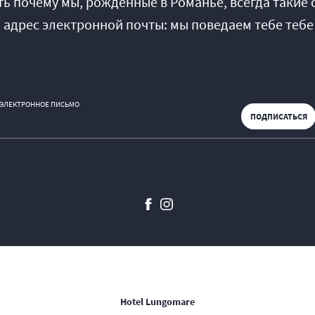
ть почему мы, рожденные в Романье, всегда такие 
 адрес электронной почты: мы поведаем тебе тебе
ЭЛЕКТРОННОЕ ПИСЬМО
Hotel Lungomare