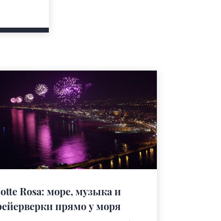
otte Rosa: море, музыка и
ейерверки прямо у моря