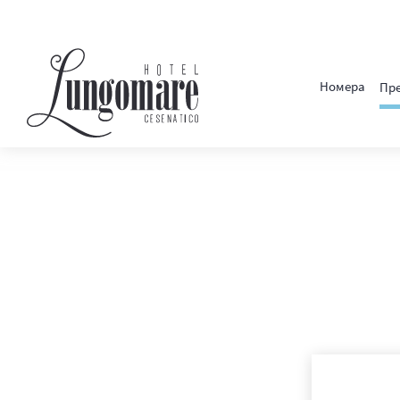
Номера
Пр