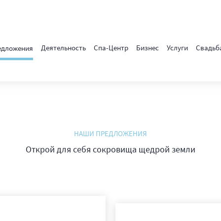
Деятельность
Спа-Центр
Бизнес
Услуги
Свадьб
едложения
НАШИ ПРЕДЛОЖЕНИЯ
Открой для себя сокровища щедрой земли