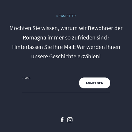
NEWSLETTER
Möchten Sie wissen, warum wir Bewohner der
Romagna immer so zufrieden sind?
Hinterlassen Sie Ihre Mail: Wir werden Ihnen
unsere Geschichte erzählen!
E-MAIL