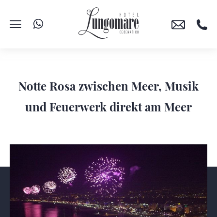
Notte Rosa zwischen Meer, Musik
und Feuerwerk direkt am Meer