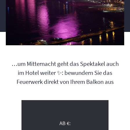
…um Mitternacht geht das Spektakel auch
im Hotel weiter ✨: bewundern Sie das
Feuerwerk direkt von Ihrem Balkon aus
AB €: