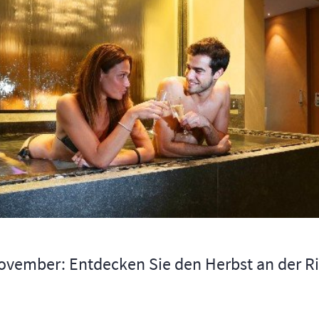
ovember: Entdecken Sie den Herbst an der Ri