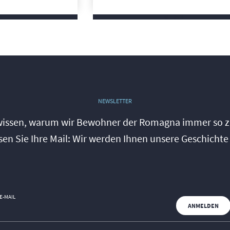
SIE
MEHR SIE
NEWSLETTER
wissen, warum wir Bewohner der Romagna immer so zu
sen Sie Ihre Mail: Wir werden Ihnen unsere Geschichte
E-MAIL