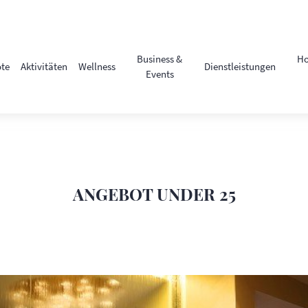
Business &
Ho
te
Aktivitäten
Wellness
Dienstleistungen
Events
ANGEBOT UNDER 25