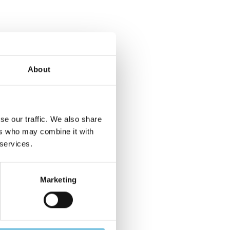
About
se our traffic. We also share
ers who may combine it with
 services.
Marketing