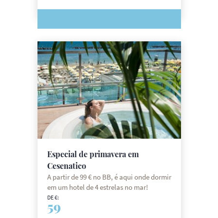
Especial de primavera em
Cesenatico
A partir de 99 € no BB, é aqui onde dormir
em um hotel de 4 estrelas no mar!
DE €:
59