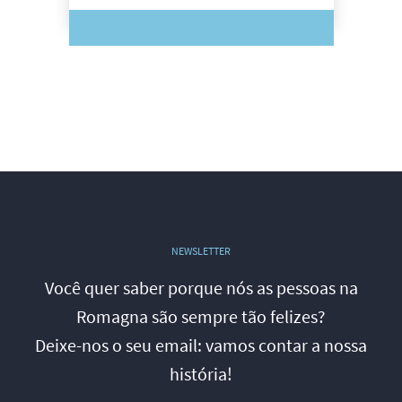
NEWSLETTER
Você quer saber porque nós as pessoas na
Romagna são sempre tão felizes?
Deixe-nos o seu email: vamos contar a nossa
história!