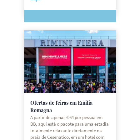
Ofertas de feiras em Emilia
Romagna
A partir de apenas € 64 por pessoa em
BB, aqui está o pacote para uma estadia
totalmente relaxante diretamente na
praia de Cesenatico, em um hotel com