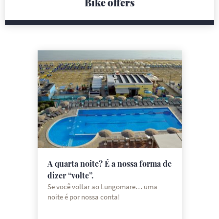
Bike offers
A quarta noite? É a nossa forma de
dizer “volte”.
Se você voltar ao Lungomare… uma
noite é por nossa conta!