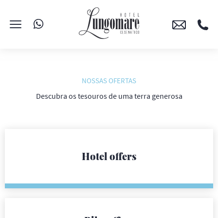
NOSSAS OFERTAS
Descubra os tesouros de uma terra generosa
Hotel offers