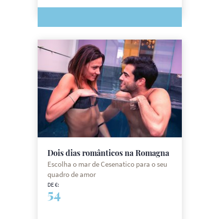
Dois dias românticos na Romagna
Escolha o mar de Cesenatico para o seu
quadro de amor
DE €:
54