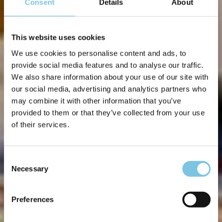
Consent
Details
About
This website uses cookies
We use cookies to personalise content and ads, to
provide social media features and to analyse our traffic.
We also share information about your use of our site with
our social media, advertising and analytics partners who
may combine it with other information that you’ve
provided to them or that they’ve collected from your use
of their services.
Consent
Necessary
Selection
Preferences