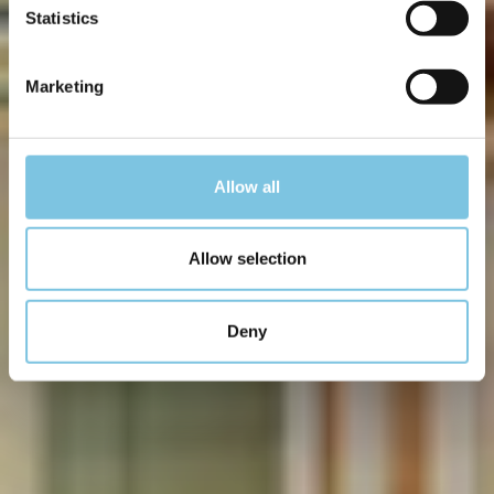
Statistics
Marketing
Allow all
Allow selection
Deny