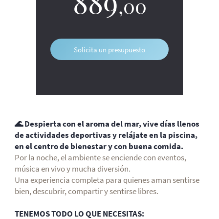
889
,00
Solicita un presupuesto
🌊 Despierta con el aroma del mar, vive días llenos
de actividades deportivas y relájate en la piscina,
en el centro de bienestar y con buena comida.
Por la noche, el ambiente se enciende con eventos,
música en vivo y mucha diversión.
Una experiencia completa para quienes aman sentirse
bien, descubrir, compartir y sentirse libres.
TENEMOS TODO LO QUE NECESITAS: