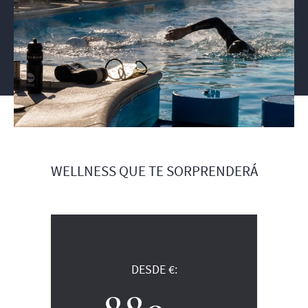
WELLNESS QUE TE SORPRENDERÁ
DESDE €: