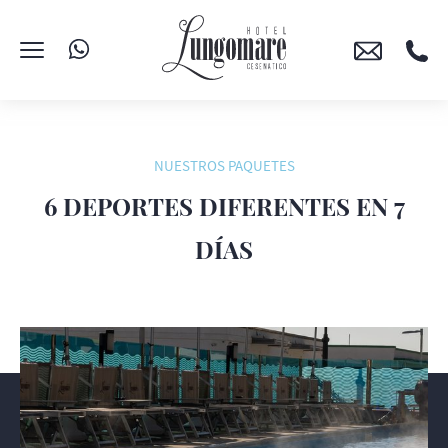
NUESTROS PAQUETES
6 DEPORTES DIFERENTES EN 7
DÍAS