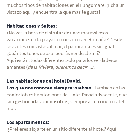
muchos tipos de habitaciones en el Lungomare. ¡Echa un
vistazo aquí y encuentra la que más te gusta!
Habitaciones y Suites:
¿No ves la hora de disfrutar de unas maravillosas
vacaciones en la playa con nosotros en Romaña? Desde
las suites con vistas al mar, el panorama es sin igual.
¿Cuántos tonos de azul podrás ver desde allí?
Aquí están, todas diferentes, solo para los verdaderos
amantes (
de la Riviera, queremos decir ...).
Las habitaciones del hotel David.
Los que nos conocen siempre vuelven.
También en las
confortables habitaciones del Hotel David adyacente, que
son gestionadas por nosotros, siempre a cero metros del
mar.
Los apartamentos:
¿Prefieres alojarte en un sitio diferente al hotel? Aquí