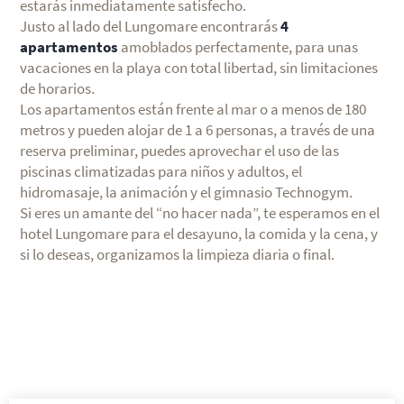
estarás inmediatamente satisfecho.
Justo al lado del Lungomare encontrarás
4
apartamentos
amoblados perfectamente, para unas
vacaciones en la playa con total libertad, sin limitaciones
de horarios.
Los apartamentos están frente al mar o a menos de 180
metros y pueden alojar de 1 a 6 personas, a través de una
reserva preliminar, puedes aprovechar el uso de las
piscinas climatizadas para niños y adultos, el
hidromasaje, la animación y el gimnasio Technogym.
Si eres un amante del “no hacer nada”, te esperamos en el
hotel Lungomare para el desayuno, la comida y la cena, y
si lo deseas, organizamos la limpieza diaria o final.