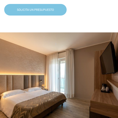
SOLICITA UN PRESUPUESTO