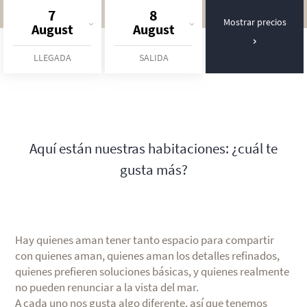
7
8
Mostrar precios
August
August
LLEGADA
SALIDA
Aquí están nuestras habitaciones: ¿cuál te
gusta más?
Hay quienes aman tener tanto espacio para compartir
con quienes aman, quienes aman los detalles refinados,
quienes prefieren soluciones básicas, y quienes realmente
no pueden renunciar a la vista del mar.
A cada uno nos gusta algo diferente, así que tenemos