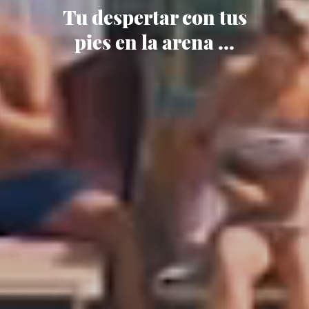
Tu despertar con tus
pies en la arena ...