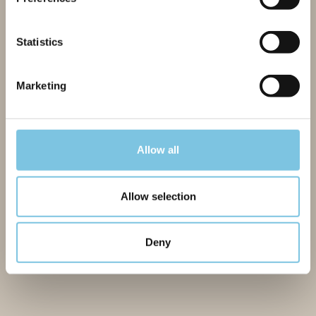
Statistics
Marketing
Allow all
Allow selection
Deny