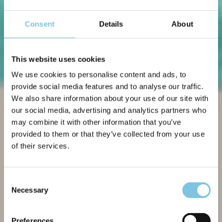
Consent
Details
About
This website uses cookies
We use cookies to personalise content and ads, to
provide social media features and to analyse our traffic.
We also share information about your use of our site with
our social media, advertising and analytics partners who
may combine it with other information that you’ve
provided to them or that they’ve collected from your use
of their services.
Consent
Necessary
Selection
Preferences