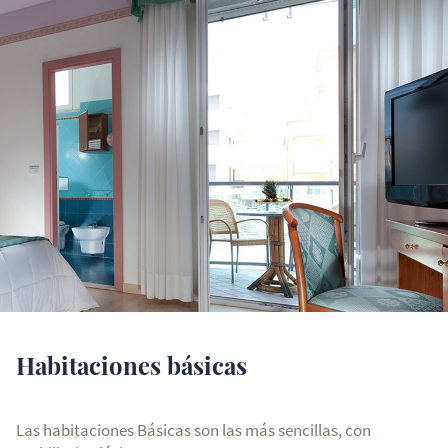
Habitaciones básicas
Las habitaciones Básicas son las más sencillas, con