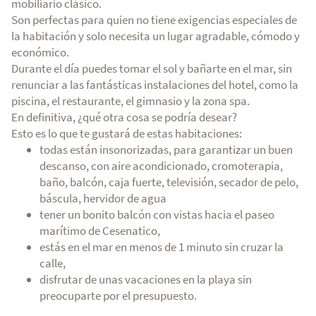
mobiliario clásico.
Son perfectas para quien no tiene exigencias especiales de
la habitación y solo necesita un lugar agradable, cómodo y
económico.
Durante el día puedes tomar el sol y bañarte en el mar, sin
renunciar a las fantásticas instalaciones del hotel, como la
piscina, el restaurante, el gimnasio y la zona spa.
En definitiva, ¿qué otra cosa se podría desear?
Esto es lo que te gustará de estas habitaciones:
todas están insonorizadas, para garantizar un buen
descanso, con aire acondicionado, cromoterapia,
baño, balcón, caja fuerte, televisión, secador de pelo,
báscula, hervidor de agua
tener un bonito balcón con vistas hacia el paseo
marítimo de Cesenatico,
estás en el mar en menos de 1 minuto sin cruzar la
calle,
disfrutar de unas vacaciones en la playa sin
preocuparte por el presupuesto.