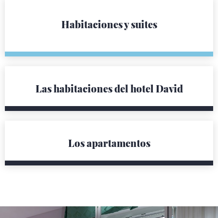
Habitaciones y suites
Las habitaciones del hotel David
Los apartamentos