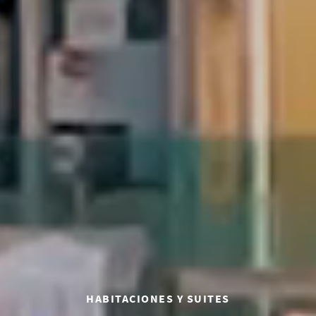
HABITACIONES Y SUITES