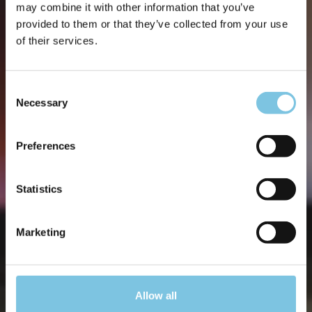
may combine it with other information that you’ve
provided to them or that they’ve collected from your use
of their services.
Consent
Necessary
Selection
Preferences
Statistics
Marketing
Allow all