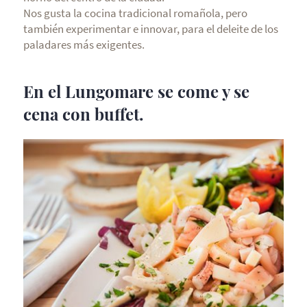
Nos gusta la cocina tradicional romañola, pero
también experimentar e innovar, para el deleite de los
paladares más exigentes.
En el Lungomare se come y se
cena con buffet.