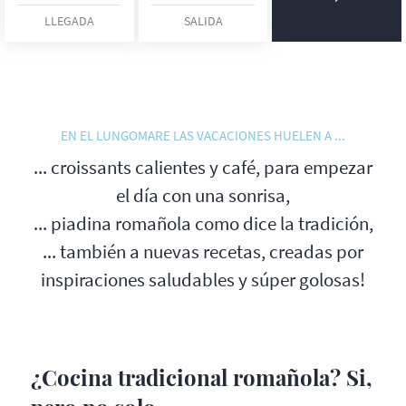
LLEGADA
SALIDA
EN EL LUNGOMARE LAS VACACIONES HUELEN A ...
... croissants calientes y café, para empezar
el día con una sonrisa,
... piadina romañola como dice la tradición,
... también a nuevas recetas, creadas por
inspiraciones saludables y súper golosas!
¿Cocina tradicional romañola? Si,