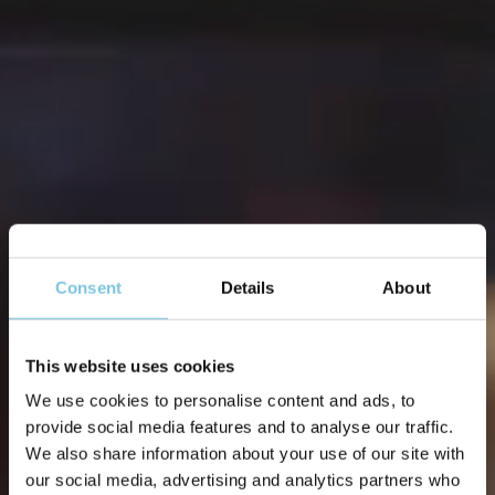
Consent
Details
About
This website uses cookies
We use cookies to personalise content and ads, to
provide social media features and to analyse our traffic.
We also share information about your use of our site with
our social media, advertising and analytics partners who