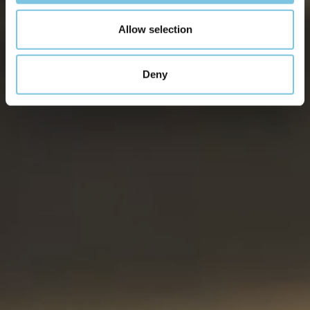
Allow selection
Deny