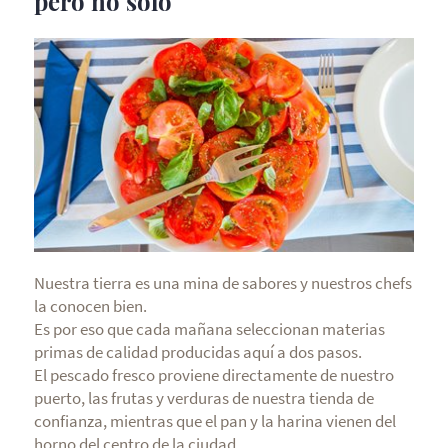
pero no solo
Nuestra tierra es una mina de sabores y nuestros chefs
la conocen bien.
Es por eso que cada mañana seleccionan materias
primas de calidad producidas aquí a dos pasos.
El pescado fresco proviene directamente de nuestro
puerto, las frutas y verduras de nuestra tienda de
confianza, mientras que el pan y la harina vienen del
horno del centro de la ciudad.