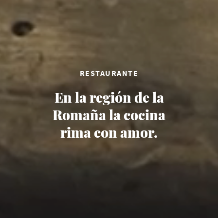
RESTAURANTE
En la región de la
Romaña la cocina
rima con amor.