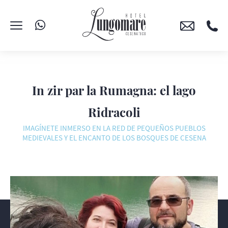
In zir par la Rumagna: el lago
Ridracoli
IMAGÍNETE INMERSO EN LA RED DE PEQUEÑOS PUEBLOS
MEDIEVALES Y EL ENCANTO DE LOS BOSQUES DE CESENA