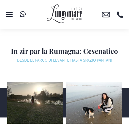
In zir par la Rumagna: Cesenatico
DESDE EL PARCO DI LEVANTE HASTA SPAZIO PANTANI