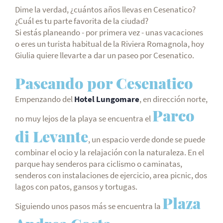
Dime la verdad, ¿cuántos años llevas en Cesenatico?
¿Cuál es tu parte favorita de la ciudad?
Si estás planeando - por primera vez - unas vacaciones
o eres un turista habitual de la Riviera Romagnola, hoy
Giulia quiere llevarte a dar un paseo por Cesenatico.
Paseando por Cesenatico
Empenzando del
Hotel Lungomare
, en dirección norte,
Parco
no muy lejos de la playa se encuentra el
di Levante
, un espacio verde donde se puede
combinar el ocio y la relajación con la naturaleza. En el
parque hay senderos para ciclismo o caminatas,
senderos con instalaciones de ejercicio, area picnic, dos
lagos con patos, gansos y tortugas.
Plaza
Siguiendo unos pasos más se encuentra la