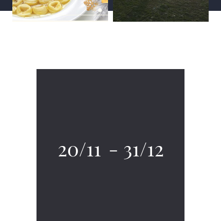
20/11
-
31/12